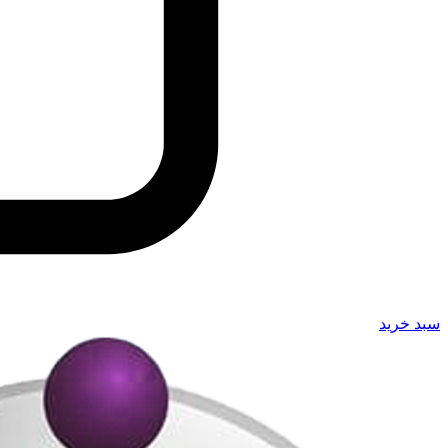
سبد خرید