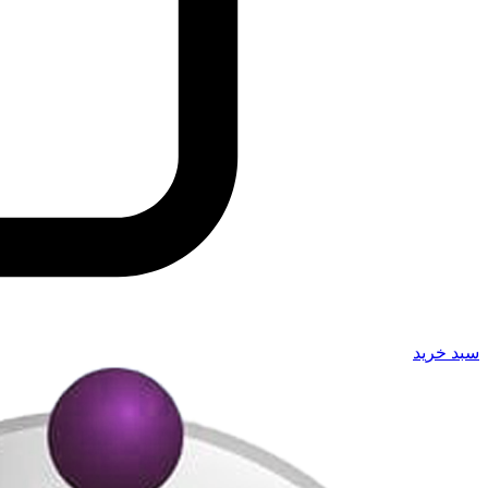
سبد خرید