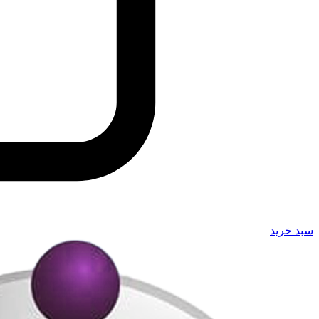
سبد خرید